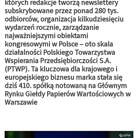
których redakcje tworzą newslettery
subskrybowane przez ponad 280 tys.
odbiorców, organizacja kilkudziesięciu
wydarzeń rocznie, zarządzanie
najważniejszymi obiektami
kongresowymi w Polsce – oto skala
działalności Polskiego Towarzystwa
Wspierania Przedsiębiorczości S.A.
(PTWP). Ta kluczowa dla krajowego i
europejskiego biznesu marka stała się
dziś 410. spółką notowaną na Głównym
Rynku Giełdy Papierów Wartościowych w
Warszawie