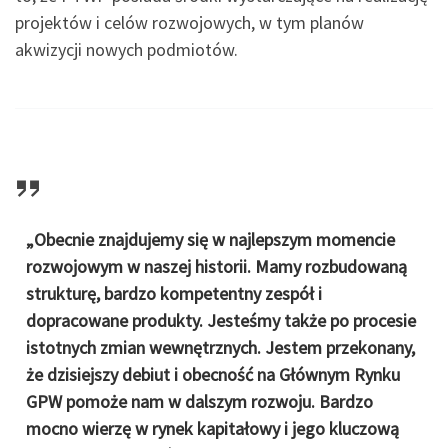
projektów i celów rozwojowych, w tym planów
akwizycji nowych podmiotów.
„Obecnie znajdujemy się w najlepszym momencie
rozwojowym w naszej historii. Mamy rozbudowaną
strukturę, bardzo kompetentny zespół i
dopracowane produkty. Jesteśmy także po procesie
istotnych zmian wewnętrznych. Jestem przekonany,
że dzisiejszy debiut i obecność na Głównym Rynku
GPW pomoże nam w dalszym rozwoju. Bardzo
mocno wierzę w rynek kapitałowy i jego kluczową