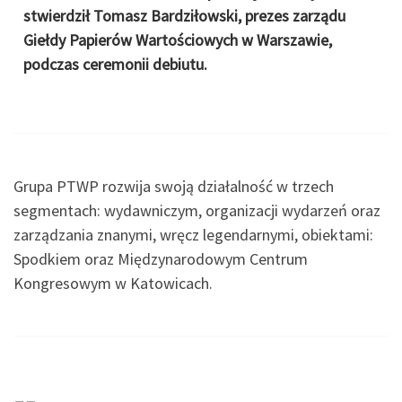
stwierdził Tomasz Bardziłowski, prezes zarządu
Giełdy Papierów Wartościowych w Warszawie,
podczas ceremonii debiutu.
Grupa PTWP rozwija swoją działalność w trzech
segmentach: wydawniczym, organizacji wydarzeń oraz
zarządzania znanymi, wręcz legendarnymi, obiektami:
Spodkiem oraz Międzynarodowym Centrum
Kongresowym w Katowicach.