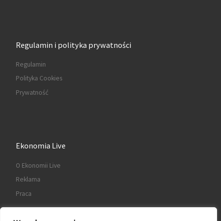
Regulamin i polityka prywatności
Regulamin
Polityka Cookies
Prywatność
Ekonomia Live
O Ekonomii Live
Reklama
Praca