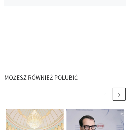
MOŻESZ RÓWNIEŻ POLUBIĆ