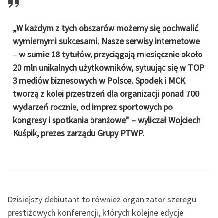
„W każdym z tych obszarów możemy się pochwalić
wymiernymi sukcesami. Nasze serwisy internetowe
– w sumie 18 tytułów, przyciągają miesięcznie około
20 mln unikalnych użytkowników, sytuując się w TOP
3 mediów biznesowych w Polsce. Spodek i MCK
tworzą z kolei przestrzeń dla organizacji ponad 700
wydarzeń rocznie, od imprez sportowych po
kongresy i spotkania branżowe” – wyliczał Wojciech
Kuśpik, prezes zarządu Grupy PTWP.
Dzisiejszy debiutant to również organizator szeregu
prestiżowych konferencji, których kolejne edycje