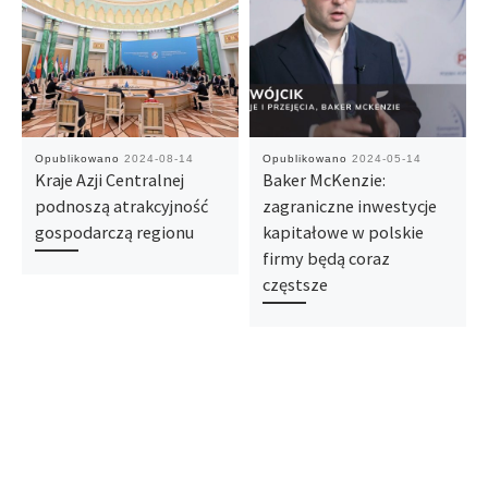
Opublikowano
2024-08-14
Opublikowano
2024-05-14
Kraje Azji Centralnej
Baker McKenzie:
podnoszą atrakcyjność
zagraniczne inwestycje
gospodarczą regionu
kapitałowe w polskie
firmy będą coraz
częstsze