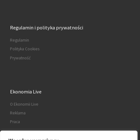
Regulamin i polityka prywatności
Regulamin
Polityka Cookies
Prywatność
Ekonomia Live
O Ekonomii Live
Reklama
Praca