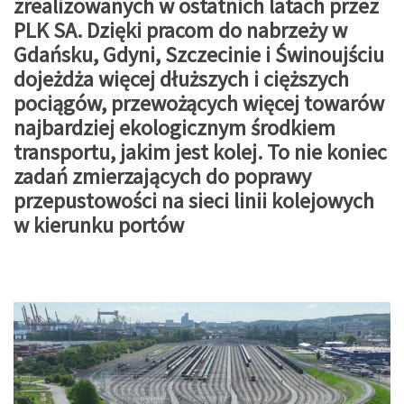
zrealizowanych w ostatnich latach przez
PLK SA. Dzięki pracom do nabrzeży w
Gdańsku, Gdyni, Szczecinie i Świnoujściu
dojeżdża więcej dłuższych i cięższych
pociągów, przewożących więcej towarów
najbardziej ekologicznym środkiem
transportu, jakim jest kolej. To nie koniec
zadań zmierzających do poprawy
przepustowości na sieci linii kolejowych
w kierunku portów