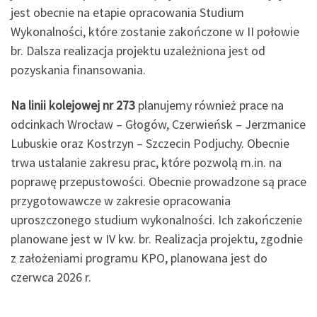
jest obecnie na etapie opracowania Studium
Wykonalności, które zostanie zakończone w II połowie
br. Dalsza realizacja projektu uzależniona jest od
pozyskania finansowania.
Na linii kolejowej nr 273
planujemy również prace na
odcinkach Wrocław – Głogów, Czerwieńsk – Jerzmanice
Lubuskie oraz Kostrzyn – Szczecin Podjuchy. Obecnie
trwa ustalanie zakresu prac, które pozwolą m.in. na
poprawę przepustowości. Obecnie prowadzone są prace
przygotowawcze w zakresie opracowania
uproszczonego studium wykonalności. Ich zakończenie
planowane jest w IV kw. br. Realizacja projektu, zgodnie
z założeniami programu KPO, planowana jest do
czerwca 2026 r.