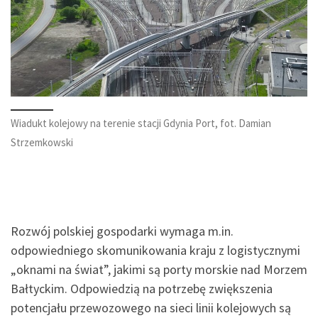
Wiadukt kolejowy na terenie stacji Gdynia Port, fot. Damian
Strzemkowski
Rozwój polskiej gospodarki wymaga m.in.
odpowiedniego skomunikowania kraju z logistycznymi
„oknami na świat”, jakimi są porty morskie nad Morzem
Bałtyckim. Odpowiedzią na potrzebę zwiększenia
potencjału przewozowego na sieci linii kolejowych są