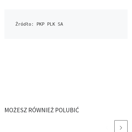
Źródło: PKP PLK SA
MOŻESZ RÓWNIEŻ POLUBIĆ