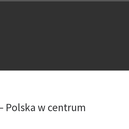
Search
– Polska w centrum