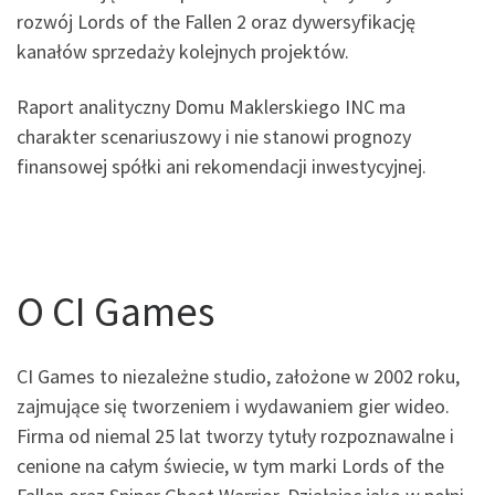
rozwój Lords of the Fallen 2 oraz dywersyfikację
kanałów sprzedaży kolejnych projektów.
Raport analityczny Domu Maklerskiego INC ma
charakter scenariuszowy i nie stanowi prognozy
finansowej spółki ani rekomendacji inwestycyjnej.
O CI Games
CI Games to niezależne studio, założone w 2002 roku,
zajmujące się tworzeniem i wydawaniem gier wideo.
Firma od niemal 25 lat tworzy tytuły rozpoznawalne i
cenione na całym świecie, w tym marki Lords of the