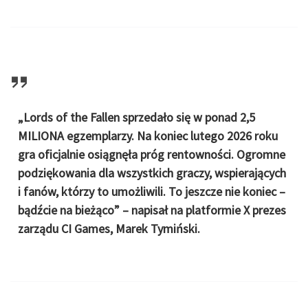
„Lords of the Fallen sprzedało się w ponad 2,5
MILIONA egzemplarzy. Na koniec lutego 2026 roku
gra oficjalnie osiągnęła próg rentowności. Ogromne
podziękowania dla wszystkich graczy, wspierających
i fanów, którzy to umożliwili. To jeszcze nie koniec –
bądźcie na bieżąco” – napisał na platformie X prezes
zarządu CI Games, Marek Tymiński.