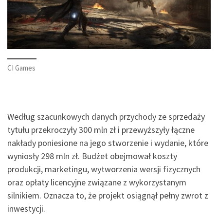
CI Games
Według szacunkowych danych przychody ze sprzedaży
tytułu przekroczyły 300 mln zł i przewyższyły łączne
nakłady poniesione na jego stworzenie i wydanie, które
wyniosły 298 mln zł. Budżet obejmował koszty
produkcji, marketingu, wytworzenia wersji fizycznych
oraz opłaty licencyjne związane z wykorzystanym
silnikiem. Oznacza to, że projekt osiągnął pełny zwrot z
inwestycji.