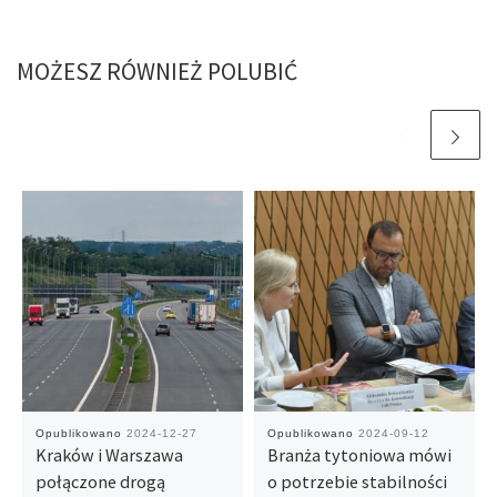
MOŻESZ RÓWNIEŻ POLUBIĆ
Opublikowano
2024-12-27
Opublikowano
2024-09-12
Kraków i Warszawa
Branża tytoniowa mówi
połączone drogą
o potrzebie stabilności