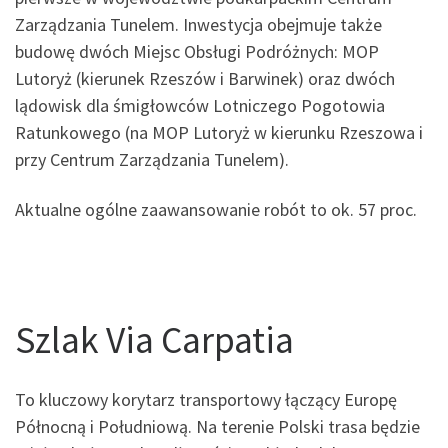
Zarządzania Tunelem. Inwestycja obejmuje także
budowę dwóch Miejsc Obsługi Podróżnych: MOP
Lutoryż (kierunek Rzeszów i Barwinek) oraz dwóch
lądowisk dla śmigłowców Lotniczego Pogotowia
Ratunkowego (na MOP Lutoryż w kierunku Rzeszowa i
przy Centrum Zarządzania Tunelem).
Aktualne ogólne zaawansowanie robót to ok. 57 proc.
Szlak Via Carpatia
To kluczowy korytarz transportowy łączący Europę
Północną i Południową. Na terenie Polski trasa będzie