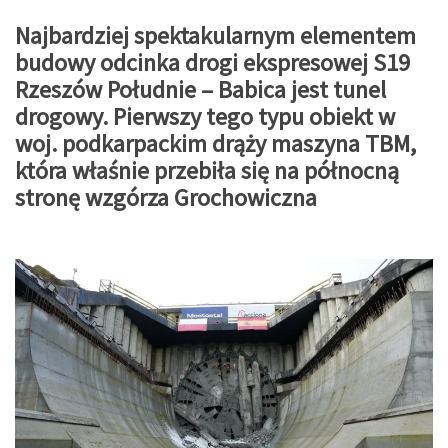
Najbardziej spektakularnym elementem
budowy odcinka drogi ekspresowej S19
Rzeszów Południe – Babica jest tunel
drogowy. Pierwszy tego typu obiekt w
woj. podkarpackim drąży maszyna TBM,
która właśnie przebiła się na północną
stronę wzgórza Grochowiczna