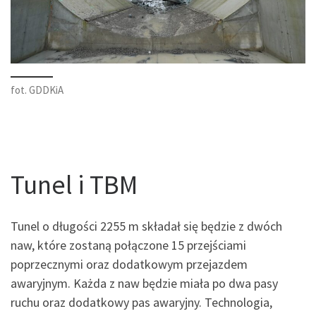
fot. GDDKiA
Tunel i TBM
Tunel o długości 2255 m składał się będzie z dwóch
naw, które zostaną połączone 15 przejściami
poprzecznymi oraz dodatkowym przejazdem
awaryjnym. Każda z naw będzie miała po dwa pasy
ruchu oraz dodatkowy pas awaryjny. Technologia,