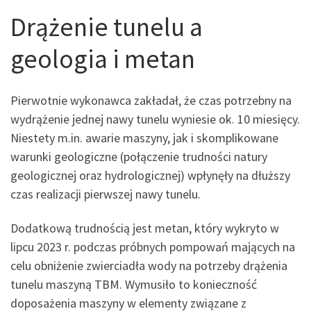
Drążenie tunelu a
geologia i metan
Pierwotnie wykonawca zakładał, że czas potrzebny na
wydrążenie jednej nawy tunelu wyniesie ok. 10 miesięcy.
Niestety m.in. awarie maszyny, jak i skomplikowane
warunki geologiczne (połączenie trudności natury
geologicznej oraz hydrologicznej) wpłynęły na dłuższy
czas realizacji pierwszej nawy tunelu.
Dodatkową trudnością jest metan, który wykryto w
lipcu 2023 r. podczas próbnych pompowań mających na
celu obniżenie zwierciadła wody na potrzeby drążenia
tunelu maszyną TBM. Wymusiło to konieczność
doposażenia maszyny w elementy związane z