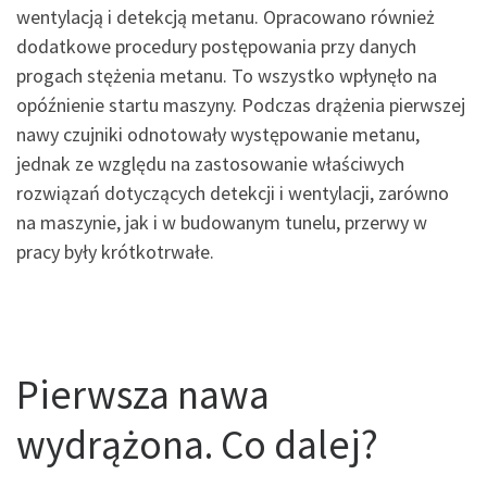
wentylacją i detekcją metanu. Opracowano również
dodatkowe procedury postępowania przy danych
progach stężenia metanu. To wszystko wpłynęło na
opóźnienie startu maszyny. Podczas drążenia pierwszej
nawy czujniki odnotowały występowanie metanu,
jednak ze względu na zastosowanie właściwych
rozwiązań dotyczących detekcji i wentylacji, zarówno
na maszynie, jak i w budowanym tunelu, przerwy w
pracy były krótkotrwałe.
Pierwsza nawa
wydrążona. Co dalej?