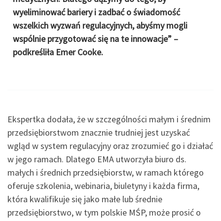
wyeliminować bariery i zadbać o świadomość
wszelkich wyzwań regulacyjnych, abyśmy mogli
wspólnie przygotować się na te innowacje” –
podkreśliła Emer Cooke.
Ekspertka dodała, że w szczególności małym i średnim
przedsiębiorstwom znacznie trudniej jest uzyskać
wgląd w system regulacyjny oraz zrozumieć go i działać
w jego ramach. Dlatego EMA utworzyła biuro ds.
małych i średnich przedsiębiorstw, w ramach którego
oferuje szkolenia, webinaria, biuletyny i każda firma,
która kwalifikuje się jako małe lub średnie
przedsiębiorstwo, w tym polskie MŚP, może prosić o