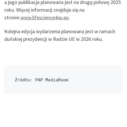
a jego publikacja planowana jest na drugą połowę 2025
roku. Więcej informacji znajduje się na
stronie
www.lifescience4eu.eu
.
Kolejna edycja wydarzenia planowana jest w ramach
duńskiej prezydencji w Radzie UE w 2026 roku.
Źródło: PAP MediaRoom