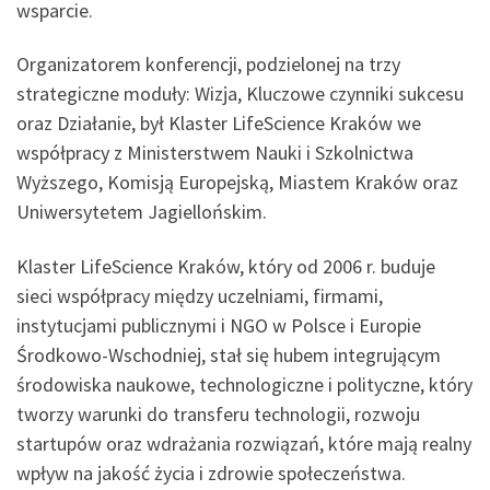
wsparcie.
Organizatorem konferencji, podzielonej na trzy
strategiczne moduły: Wizja, Kluczowe czynniki sukcesu
oraz Działanie, był Klaster LifeScience Kraków we
współpracy z Ministerstwem Nauki i Szkolnictwa
Wyższego, Komisją Europejską, Miastem Kraków oraz
Uniwersytetem Jagiellońskim.
Klaster LifeScience Kraków, który od 2006 r. buduje
sieci współpracy między uczelniami, firmami,
instytucjami publicznymi i NGO w Polsce i Europie
Środkowo-Wschodniej, stał się hubem integrującym
środowiska naukowe, technologiczne i polityczne, który
tworzy warunki do transferu technologii, rozwoju
startupów oraz wdrażania rozwiązań, które mają realny
wpływ na jakość życia i zdrowie społeczeństwa.