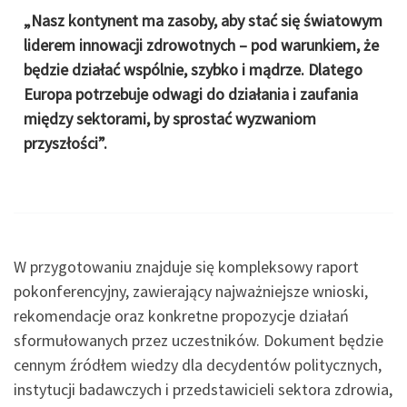
„Nasz kontynent ma zasoby, aby stać się światowym
liderem innowacji zdrowotnych – pod warunkiem, że
będzie działać wspólnie, szybko i mądrze. Dlatego
Europa potrzebuje odwagi do działania i zaufania
między sektorami, by sprostać wyzwaniom
przyszłości”.
W przygotowaniu znajduje się kompleksowy raport
pokonferencyjny, zawierający najważniejsze wnioski,
rekomendacje oraz konkretne propozycje działań
sformułowanych przez uczestników. Dokument będzie
cennym źródłem wiedzy dla decydentów politycznych,
instytucji badawczych i przedstawicieli sektora zdrowia,