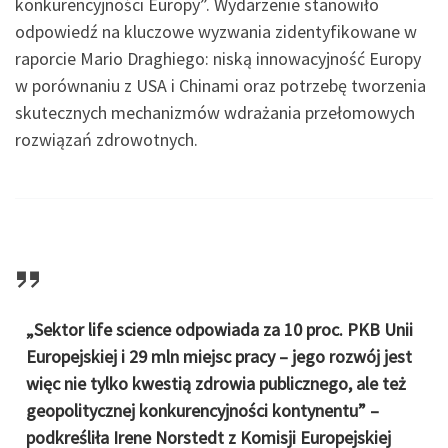
konkurencyjności Europy”. Wydarzenie stanowiło
odpowiedź na kluczowe wyzwania zidentyfikowane w
raporcie Mario Draghiego: niską innowacyjność Europy
w porównaniu z USA i Chinami oraz potrzebę tworzenia
skutecznych mechanizmów wdrażania przełomowych
rozwiązań zdrowotnych.
„Sektor life science odpowiada za 10 proc. PKB Unii
Europejskiej i 29 mln miejsc pracy – jego rozwój jest
więc nie tylko kwestią zdrowia publicznego, ale też
geopolitycznej konkurencyjności kontynentu” –
podkreśliła Irene Norstedt z Komisji Europejskiej