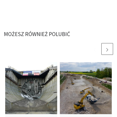
MOŻESZ RÓWNIEŻ POLUBIĆ