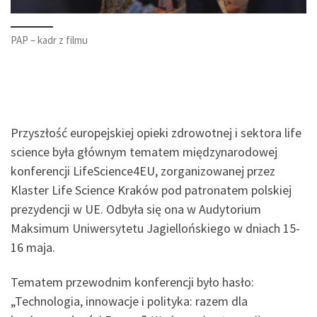
PAP – kadr z filmu
Przyszłość europejskiej opieki zdrowotnej i sektora life
science była głównym tematem międzynarodowej
konferencji LifeScience4EU, zorganizowanej przez
Klaster Life Science Kraków pod patronatem polskiej
prezydencji w UE. Odbyła się ona w Audytorium
Maksimum Uniwersytetu Jagiellońskiego w dniach 15-
16 maja.
Tematem przewodnim konferencji było hasło:
„Technologia, innowacje i polityka: razem dla