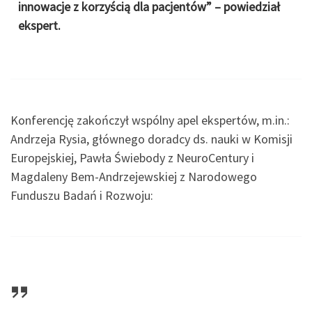
innowacje z korzyścią dla pacjentów” – powiedział
ekspert.
Konferencję zakończył wspólny apel ekspertów, m.in.:
Andrzeja Rysia, głównego doradcy ds. nauki w Komisji
Europejskiej, Pawła Świebody z NeuroCentury i
Magdaleny Bem-Andrzejewskiej z Narodowego
Funduszu Badań i Rozwoju: