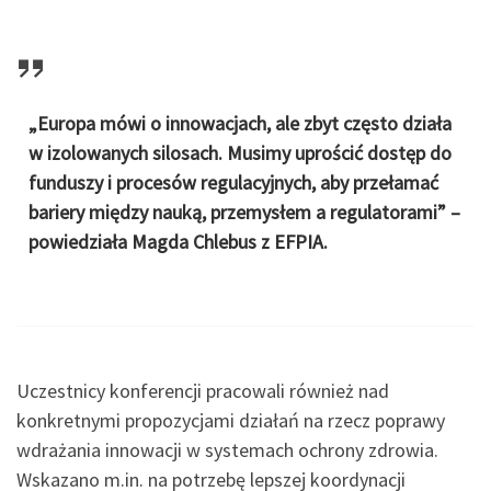
„Europa mówi o innowacjach, ale zbyt często działa
w izolowanych silosach. Musimy uprościć dostęp do
funduszy i procesów regulacyjnych, aby przełamać
bariery między nauką, przemysłem a regulatorami” –
powiedziała Magda Chlebus z EFPIA.
Uczestnicy konferencji pracowali również nad
konkretnymi propozycjami działań na rzecz poprawy
wdrażania innowacji w systemach ochrony zdrowia.
Wskazano m.in. na potrzebę lepszej koordynacji